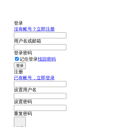
登录
没有帐号？立即注册
用户名或邮箱
登录密码
记住登录
找回密码
登录
注册
已有帐号，立即登录
设置用户名
设置密码
重复密码