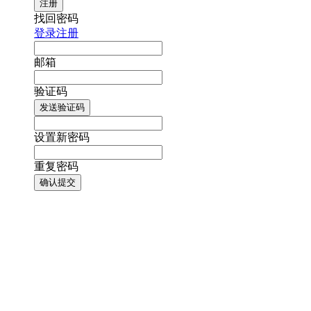
注册
找回密码
登录
注册
邮箱
验证码
发送验证码
设置新密码
重复密码
确认提交