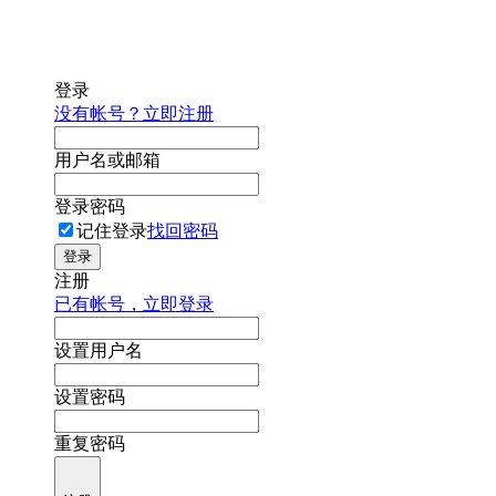
登录
没有帐号？立即注册
用户名或邮箱
登录密码
记住登录
找回密码
登录
注册
已有帐号，立即登录
设置用户名
设置密码
重复密码