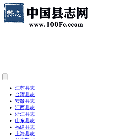
江苏县志
台湾县志
安徽县志
江西县志
浙江县志
山东县志
福建县志
上海县志