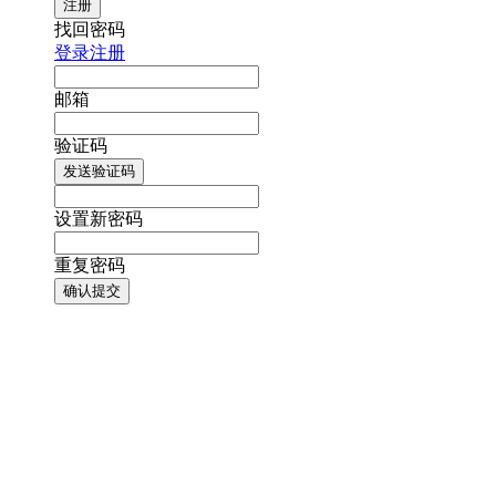
注册
找回密码
登录
注册
邮箱
验证码
发送验证码
设置新密码
重复密码
确认提交