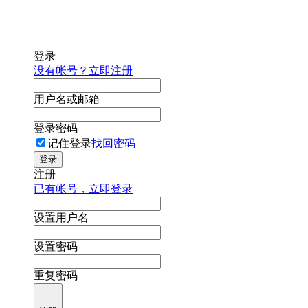
登录
没有帐号？立即注册
用户名或邮箱
登录密码
记住登录
找回密码
登录
注册
已有帐号，立即登录
设置用户名
设置密码
重复密码