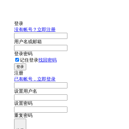
登录
没有帐号？立即注册
用户名或邮箱
登录密码
记住登录
找回密码
登录
注册
已有帐号，立即登录
设置用户名
设置密码
重复密码