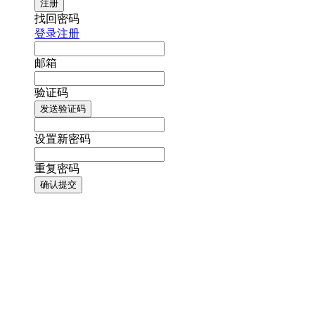
注册
找回密码
登录
注册
邮箱
验证码
发送验证码
设置新密码
重复密码
确认提交