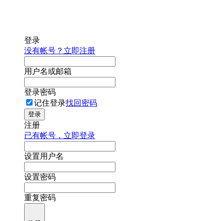
登录
没有帐号？立即注册
用户名或邮箱
登录密码
记住登录
找回密码
登录
注册
已有帐号，立即登录
设置用户名
设置密码
重复密码