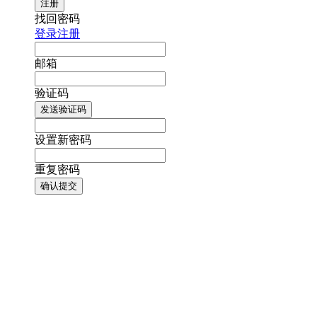
注册
找回密码
登录
注册
邮箱
验证码
发送验证码
设置新密码
重复密码
确认提交