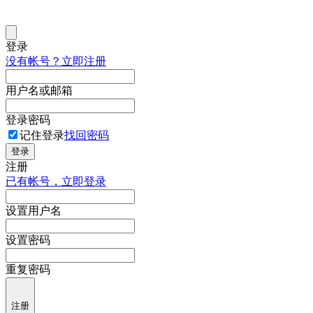
登录
没有帐号？立即注册
用户名或邮箱
登录密码
记住登录
找回密码
登录
注册
已有帐号，立即登录
设置用户名
设置密码
重复密码
注册