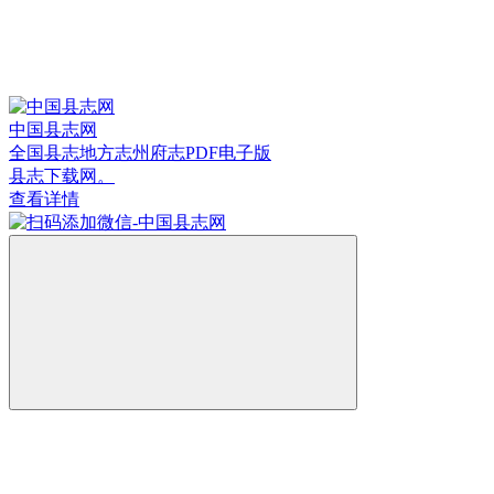
中国县志网
全国县志地方志州府志PDF电子版
县志下载网。
查看详情