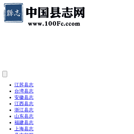
江苏县志
台湾县志
安徽县志
江西县志
浙江县志
山东县志
福建县志
上海县志