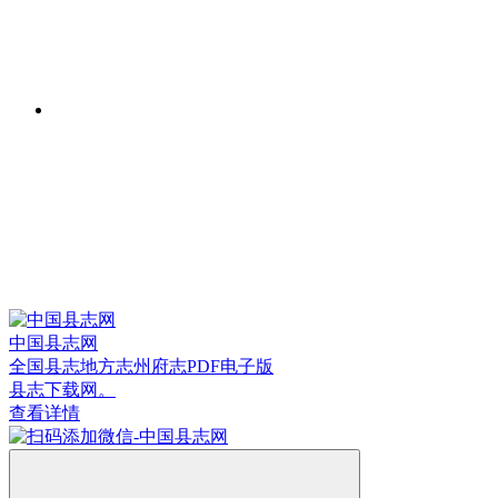
中国县志网
全国县志地方志州府志PDF电子版
县志下载网。
查看详情