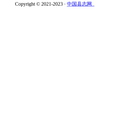
Copyright © 2021-2023 ·
中国县志网