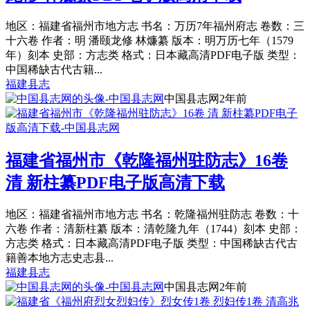
地区：福建省福州市地方志 书名：万历7年福州府志 卷数：三
十六卷 作者：明 潘颐龙修 林燫纂 版本：明万历七年（1579
年）刻本 史部：方志类 格式：日本藏高清PDF电子版 类型：
中国稀缺古代古籍...
福建县志
中国县志网
2年前
福建省福州市《乾隆福州驻防志》16卷
清 新柱纂PDF电子版高清下载
地区：福建省福州市地方志 书名：乾隆福州驻防志 卷数：十
六卷 作者：清新柱纂 版本：清乾隆九年（1744）刻本 史部：
方志类 格式：日本藏高清PDF电子版 类型：中国稀缺古代古
籍善本地方志史志县...
福建县志
中国县志网
2年前