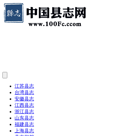
江苏县志
台湾县志
安徽县志
江西县志
浙江县志
山东县志
福建县志
上海县志