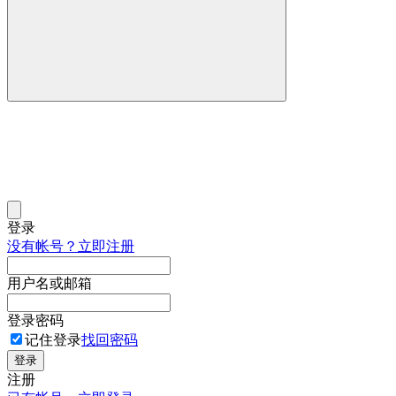
登录
没有帐号？立即注册
用户名或邮箱
登录密码
记住登录
找回密码
登录
注册