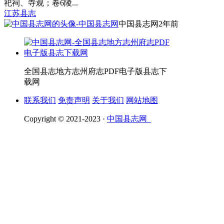
祀祠、寺观；卷6陵...
江苏县志
中国县志网
2年前
全国县志地方志州府志PDF电子版县志下
载网
联系我们
免责声明
关于我们
网站地图
Copyright © 2021-2023 ·
中国县志网