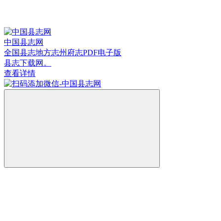
中国县志网
全国县志地方志州府志PDF电子版
县志下载网。
查看详情