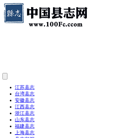
江苏县志
台湾县志
安徽县志
江西县志
浙江县志
山东县志
福建县志
上海县志