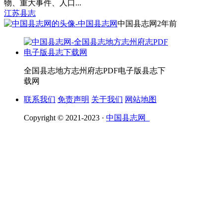
物、重大事件、人口...
江苏县志
中国县志网
2年前
全国县志地方志州府志PDF电子版县志下
载网
联系我们
免责声明
关于我们
网站地图
Copyright © 2021-2023 ·
中国县志网