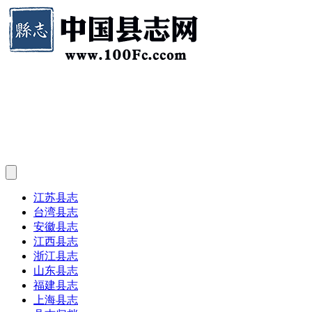
江苏县志
台湾县志
安徽县志
江西县志
浙江县志
山东县志
福建县志
上海县志