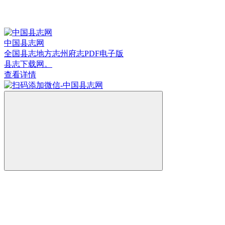
中国县志网
全国县志地方志州府志PDF电子版
县志下载网。
查看详情