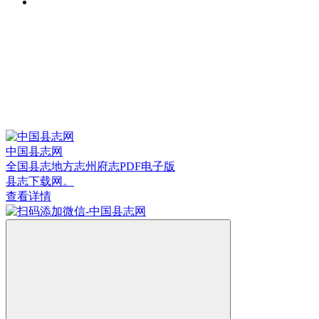
中国县志网
全国县志地方志州府志PDF电子版
县志下载网。
查看详情