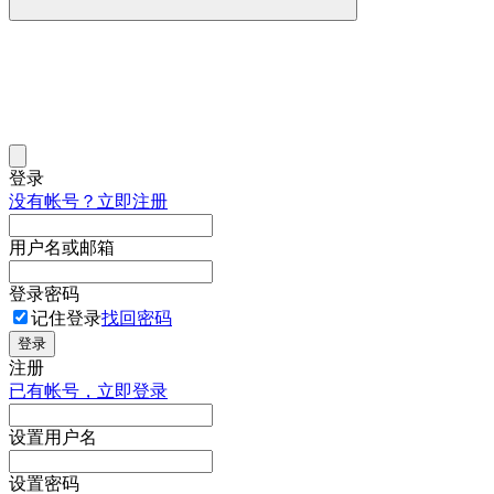
登录
没有帐号？立即注册
用户名或邮箱
登录密码
记住登录
找回密码
登录
注册
已有帐号，立即登录
设置用户名
设置密码