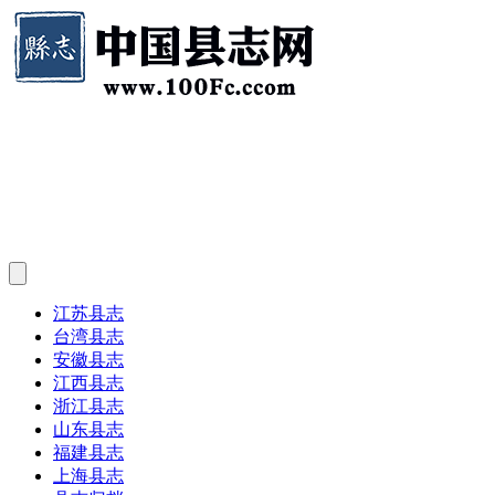
江苏县志
台湾县志
安徽县志
江西县志
浙江县志
山东县志
福建县志
上海县志