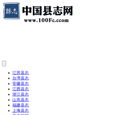
江苏县志
台湾县志
安徽县志
江西县志
浙江县志
山东县志
福建县志
上海县志