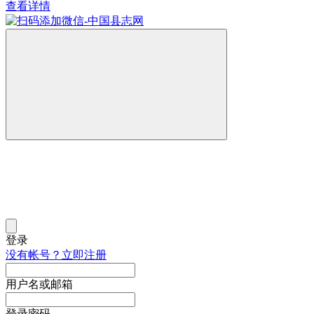
查看详情
登录
没有帐号？立即注册
用户名或邮箱
登录密码