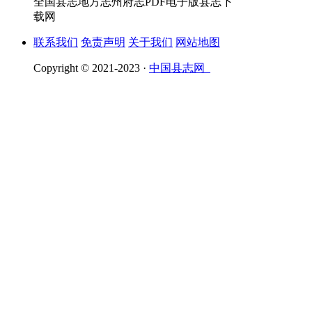
全国县志地方志州府志PDF电子版县志下
载网
联系我们
免责声明
关于我们
网站地图
Copyright © 2021-2023 ·
中国县志网