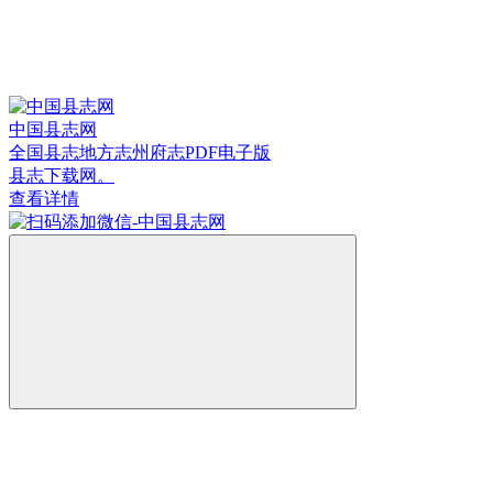
中国县志网
全国县志地方志州府志PDF电子版
县志下载网。
查看详情