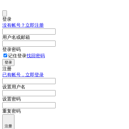
登录
没有帐号？立即注册
用户名或邮箱
登录密码
记住登录
找回密码
登录
注册
已有帐号，立即登录
设置用户名
设置密码
重复密码
注册