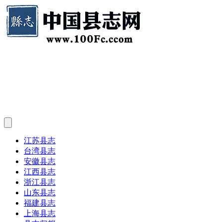
江苏县志
台湾县志
安徽县志
江西县志
浙江县志
山东县志
福建县志
上海县志