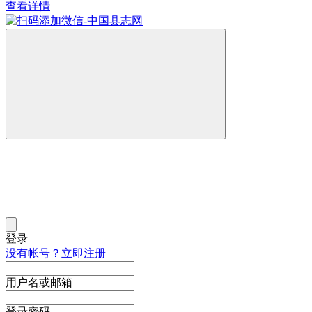
查看详情
登录
没有帐号？立即注册
用户名或邮箱
登录密码