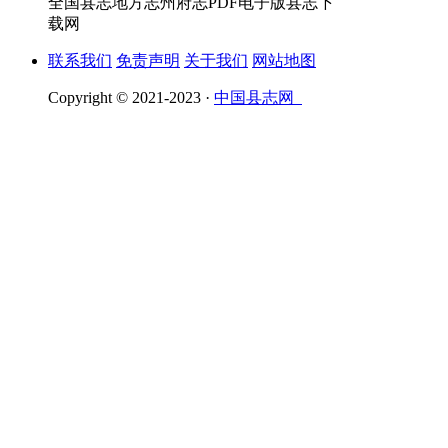
全国县志地方志州府志PDF电子版县志下
载网
联系我们
免责声明
关于我们
网站地图
Copyright © 2021-2023 ·
中国县志网