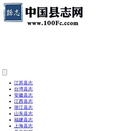
江苏县志
台湾县志
安徽县志
江西县志
浙江县志
山东县志
福建县志
上海县志