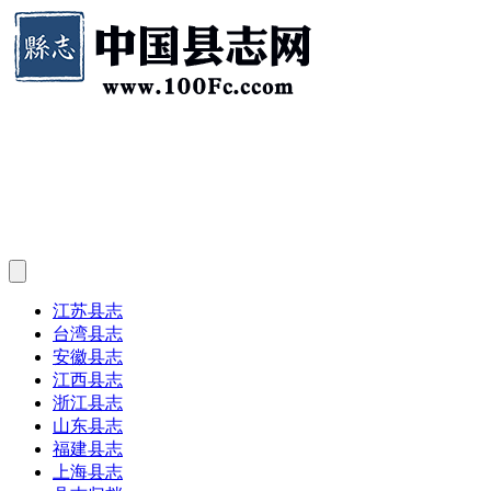
江苏县志
台湾县志
安徽县志
江西县志
浙江县志
山东县志
福建县志
上海县志