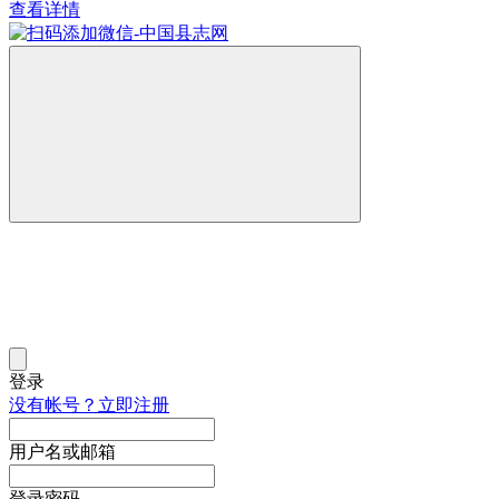
查看详情
登录
没有帐号？立即注册
用户名或邮箱
登录密码