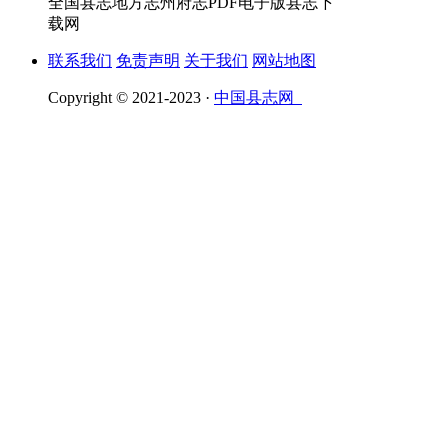
全国县志地方志州府志PDF电子版县志下
载网
联系我们
免责声明
关于我们
网站地图
Copyright © 2021-2023 ·
中国县志网