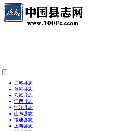
江苏县志
台湾县志
安徽县志
江西县志
浙江县志
山东县志
福建县志
上海县志