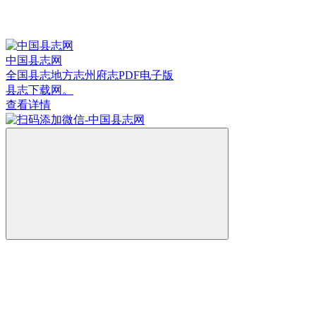
中国县志网
全国县志地方志州府志PDF电子版
县志下载网。
查看详情