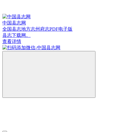
中国县志网
全国县志地方志州府志PDF电子版
县志下载网。
查看详情