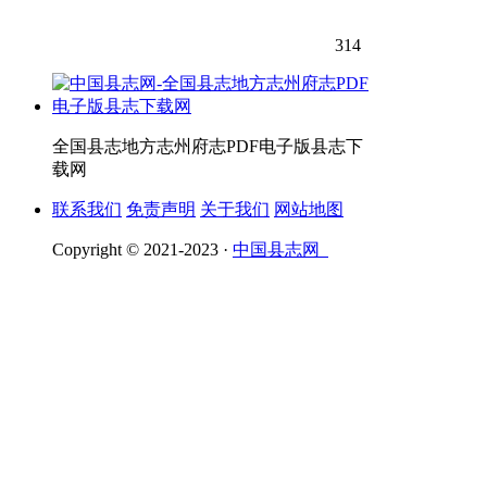
314
全国县志地方志州府志PDF电子版县志下
载网
联系我们
免责声明
关于我们
网站地图
Copyright © 2021-2023 ·
中国县志网