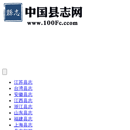
江苏县志
台湾县志
安徽县志
江西县志
浙江县志
山东县志
福建县志
上海县志