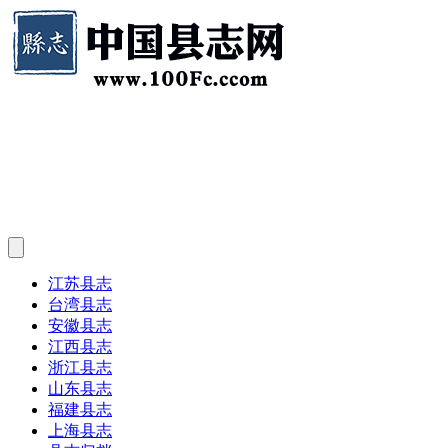
江苏县志
台湾县志
安徽县志
江西县志
浙江县志
山东县志
福建县志
上海县志