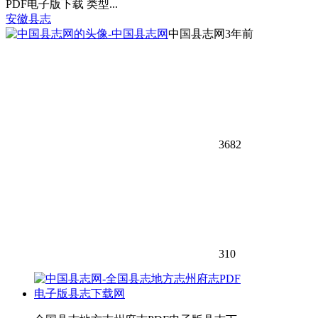
PDF电子版下载 类型...
安徽县志
中国县志网
3年前
3682
310