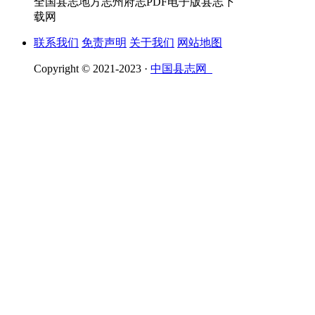
全国县志地方志州府志PDF电子版县志下
载网
联系我们
免责声明
关于我们
网站地图
Copyright © 2021-2023 ·
中国县志网