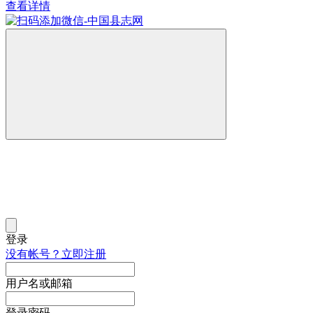
查看详情
登录
没有帐号？立即注册
用户名或邮箱
登录密码