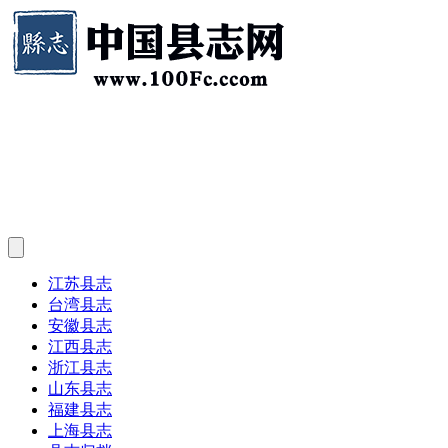
江苏县志
台湾县志
安徽县志
江西县志
浙江县志
山东县志
福建县志
上海县志