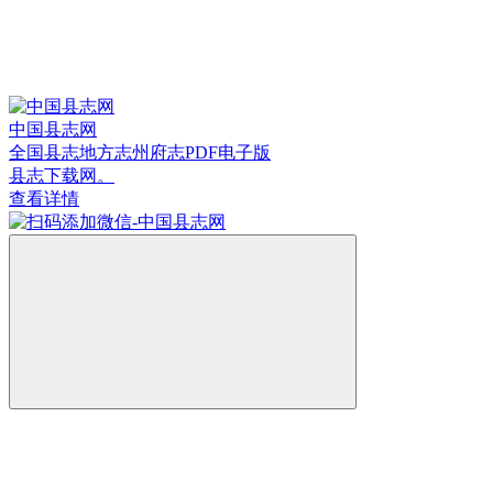
中国县志网
全国县志地方志州府志PDF电子版
县志下载网。
查看详情