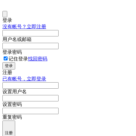
登录
没有帐号？立即注册
用户名或邮箱
登录密码
记住登录
找回密码
登录
注册
已有帐号，立即登录
设置用户名
设置密码
重复密码
注册