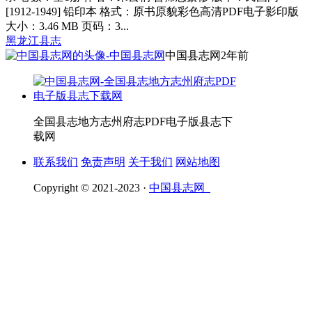
[1912-1949] 铅印本 格式：原书原貌彩色高清PDF电子影印版
大小：3.46 MB 页码：3...
黑龙江县志
中国县志网
2年前
全国县志地方志州府志PDF电子版县志下
载网
联系我们
免责声明
关于我们
网站地图
Copyright © 2021-2023 ·
中国县志网