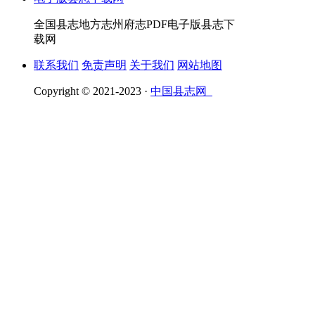
全国县志地方志州府志PDF电子版县志下
载网
联系我们
免责声明
关于我们
网站地图
Copyright © 2021-2023 ·
中国县志网