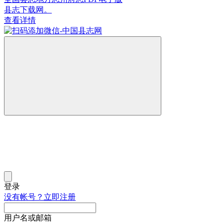
县志下载网。
查看详情
登录
没有帐号？立即注册
用户名或邮箱