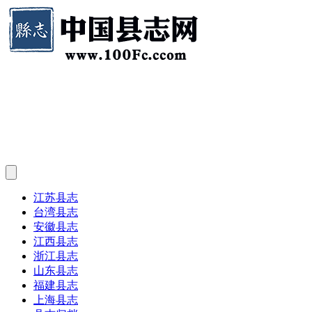
江苏县志
台湾县志
安徽县志
江西县志
浙江县志
山东县志
福建县志
上海县志