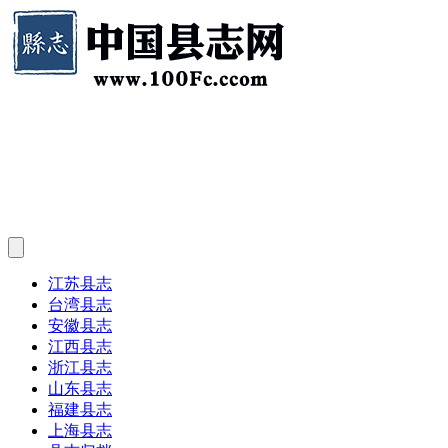
江苏县志
台湾县志
安徽县志
江西县志
浙江县志
山东县志
福建县志
上海县志