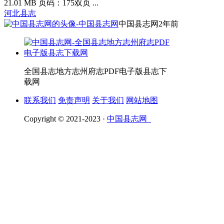
21.01 MB 页码：175双页 ...
河北县志
中国县志网
2年前
全国县志地方志州府志PDF电子版县志下
载网
联系我们
免责声明
关于我们
网站地图
Copyright © 2021-2023 ·
中国县志网