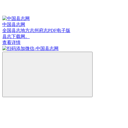
中国县志网
全国县志地方志州府志PDF电子版
县志下载网。
查看详情