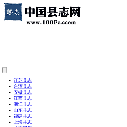
江苏县志
台湾县志
安徽县志
江西县志
浙江县志
山东县志
福建县志
上海县志