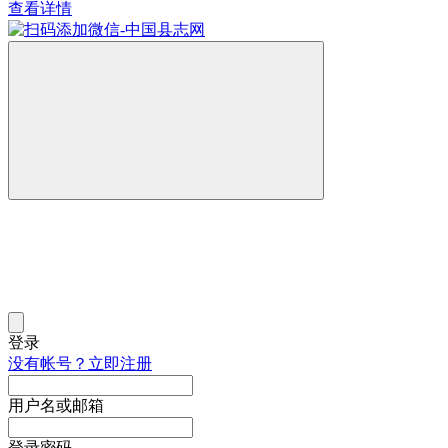
查看详情
登录
没有帐号？立即注册
用户名或邮箱
登录密码