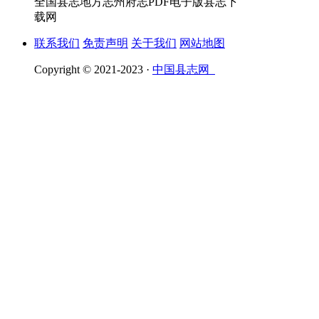
全国县志地方志州府志PDF电子版县志下
载网
联系我们
免责声明
关于我们
网站地图
Copyright © 2021-2023 ·
中国县志网