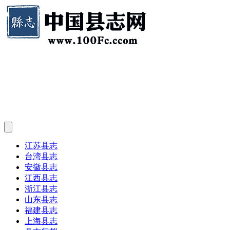
江苏县志
台湾县志
安徽县志
江西县志
浙江县志
山东县志
福建县志
上海县志