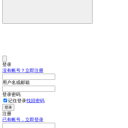
登录
没有帐号？立即注册
用户名或邮箱
登录密码
记住登录
找回密码
登录
注册
已有帐号，立即登录