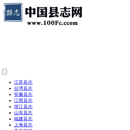
江苏县志
台湾县志
安徽县志
江西县志
浙江县志
山东县志
福建县志
上海县志