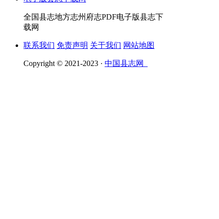
全国县志地方志州府志PDF电子版县志下
载网
联系我们
免责声明
关于我们
网站地图
Copyright © 2021-2023 ·
中国县志网