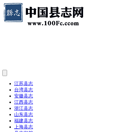
江苏县志
台湾县志
安徽县志
江西县志
浙江县志
山东县志
福建县志
上海县志