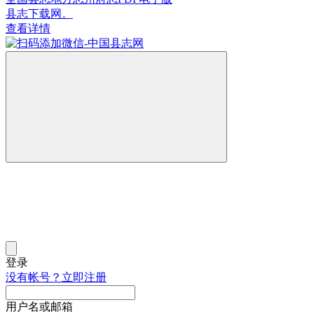
县志下载网。
查看详情
登录
没有帐号？立即注册
用户名或邮箱