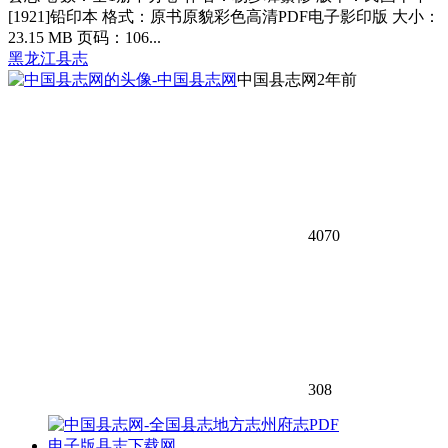
[1921]铅印本 格式：原书原貌彩色高清PDF电子影印版 大小：
23.15 MB 页码：106...
黑龙江县志
中国县志网
2年前
4070
308