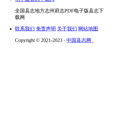
全国县志地方志州府志PDF电子版县志下
载网
联系我们
免责声明
关于我们
网站地图
Copyright © 2021-2023 ·
中国县志网