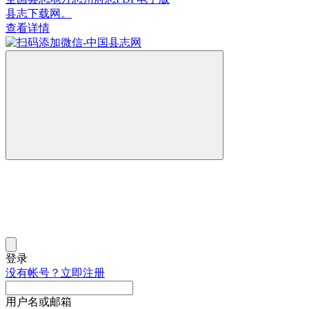
县志下载网。
查看详情
登录
没有帐号？立即注册
用户名或邮箱