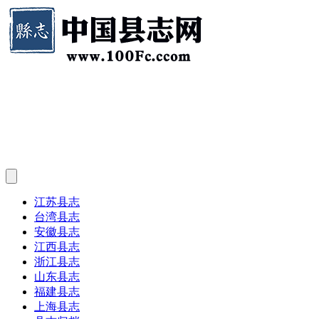
江苏县志
台湾县志
安徽县志
江西县志
浙江县志
山东县志
福建县志
上海县志