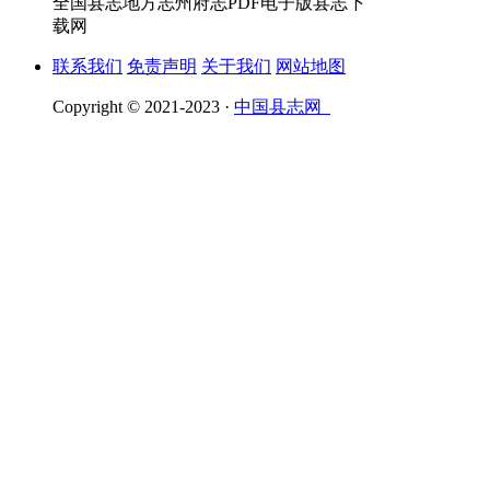
全国县志地方志州府志PDF电子版县志下
载网
联系我们
免责声明
关于我们
网站地图
Copyright © 2021-2023 ·
中国县志网