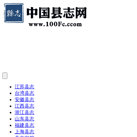
江苏县志
台湾县志
安徽县志
江西县志
浙江县志
山东县志
福建县志
上海县志