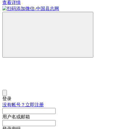
查看详情
登录
没有帐号？立即注册
用户名或邮箱
登录密码