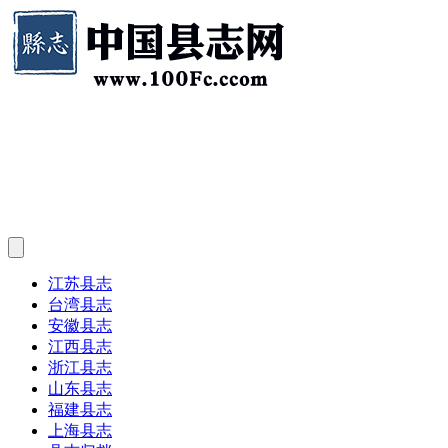
江苏县志
台湾县志
安徽县志
江西县志
浙江县志
山东县志
福建县志
上海县志