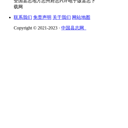
全国县志地方志州府志PDF电子版县志下
载网
联系我们
免责声明
关于我们
网站地图
Copyright © 2021-2023 ·
中国县志网