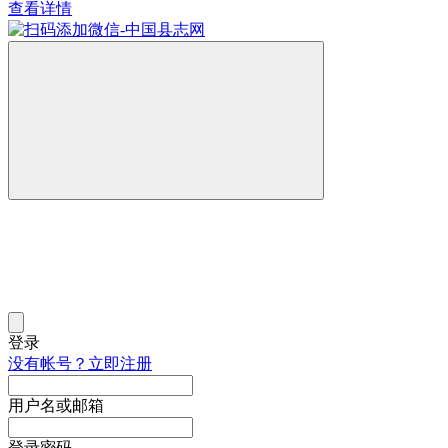
查看详情
登录
没有帐号？立即注册
用户名或邮箱
登录密码