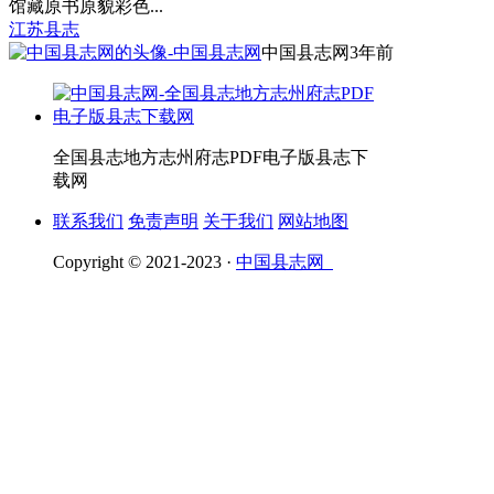
馆藏原书原貌彩色...
江苏县志
中国县志网
3年前
全国县志地方志州府志PDF电子版县志下
载网
联系我们
免责声明
关于我们
网站地图
Copyright © 2021-2023 ·
中国县志网