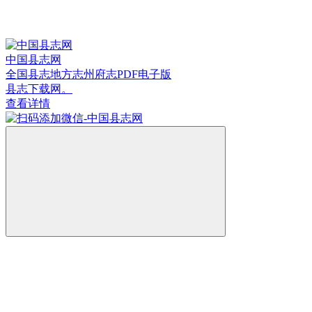
中国县志网
全国县志地方志州府志PDF电子版
县志下载网。
查看详情