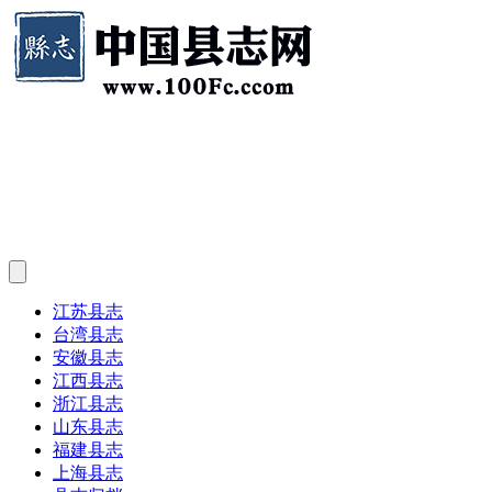
江苏县志
台湾县志
安徽县志
江西县志
浙江县志
山东县志
福建县志
上海县志