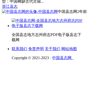
型：中国稀缺古代古籍...
浙江县志
中国县志网
2年前
全国县志地方志州府志PDF电子版县志下
载网
联系我们
免责声明
关于我们
网站地图
Copyright © 2021-2023 ·
中国县志网