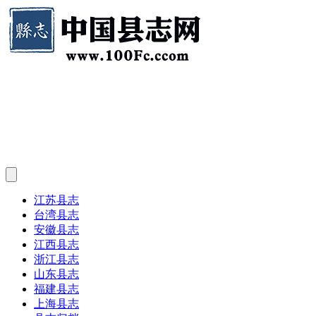
江苏县志
台湾县志
安徽县志
江西县志
浙江县志
山东县志
福建县志
上海县志