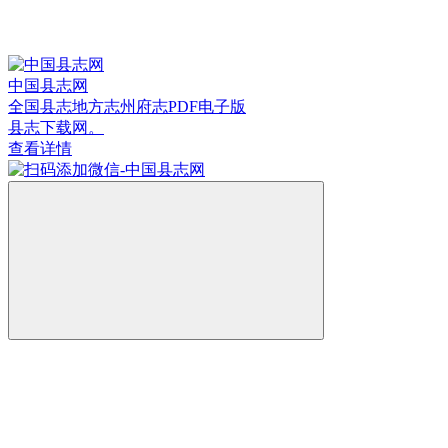
中国县志网
全国县志地方志州府志PDF电子版
县志下载网。
查看详情