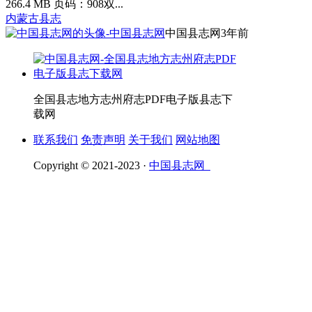
266.4 MB 页码：908双...
内蒙古县志
中国县志网
3年前
全国县志地方志州府志PDF电子版县志下
载网
联系我们
免责声明
关于我们
网站地图
Copyright © 2021-2023 ·
中国县志网