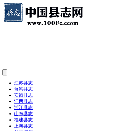
江苏县志
台湾县志
安徽县志
江西县志
浙江县志
山东县志
福建县志
上海县志