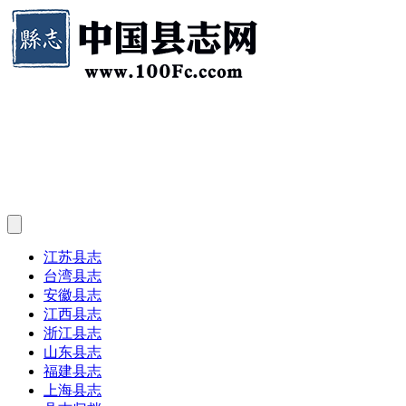
江苏县志
台湾县志
安徽县志
江西县志
浙江县志
山东县志
福建县志
上海县志