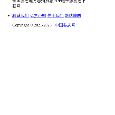
全国县志地方志州府志PDF电子版县志下
载网
联系我们
免责声明
关于我们
网站地图
Copyright © 2021-2023 ·
中国县志网