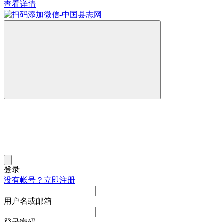
查看详情
登录
没有帐号？立即注册
用户名或邮箱
登录密码