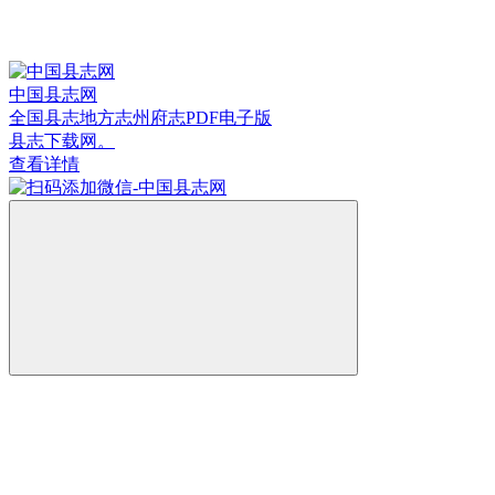
中国县志网
全国县志地方志州府志PDF电子版
县志下载网。
查看详情