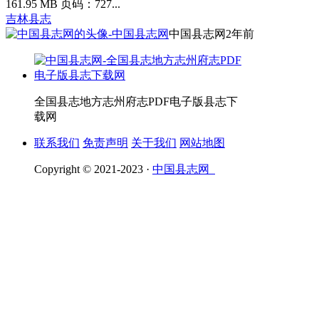
161.95 MB 页码：727...
吉林县志
中国县志网
2年前
全国县志地方志州府志PDF电子版县志下
载网
联系我们
免责声明
关于我们
网站地图
Copyright © 2021-2023 ·
中国县志网