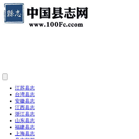
江苏县志
台湾县志
安徽县志
江西县志
浙江县志
山东县志
福建县志
上海县志