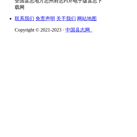
全国县志地方志州府志PDF电子版县志下
载网
联系我们
免责声明
关于我们
网站地图
Copyright © 2021-2023 ·
中国县志网