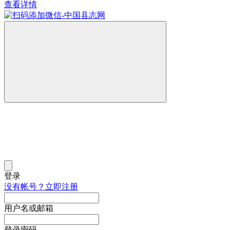
查看详情
登录
没有帐号？立即注册
用户名或邮箱
登录密码