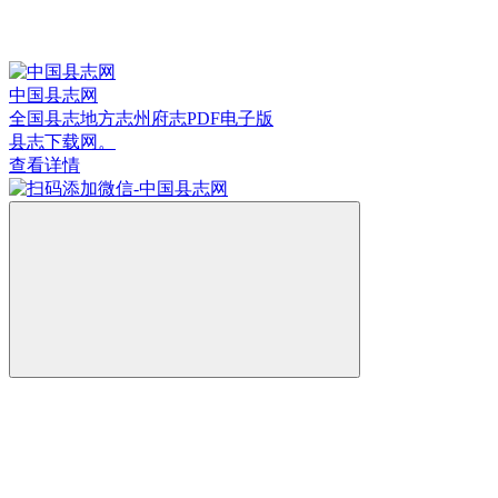
中国县志网
全国县志地方志州府志PDF电子版
县志下载网。
查看详情