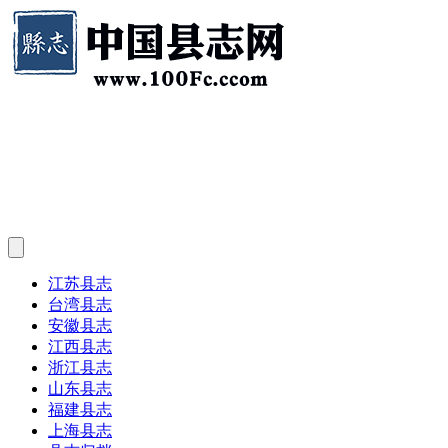
江苏县志
台湾县志
安徽县志
江西县志
浙江县志
山东县志
福建县志
上海县志