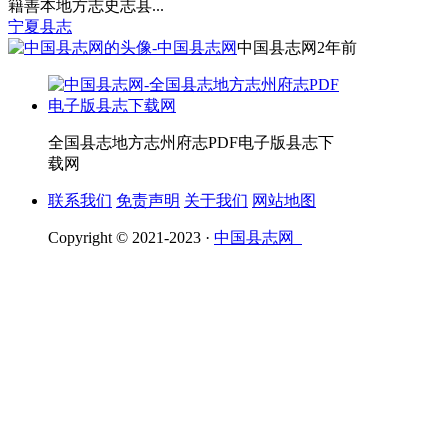
籍善本地方志史志县...
宁夏县志
中国县志网
2年前
全国县志地方志州府志PDF电子版县志下
载网
联系我们
免责声明
关于我们
网站地图
Copyright © 2021-2023 ·
中国县志网