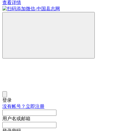
查看详情
登录
没有帐号？立即注册
用户名或邮箱
登录密码