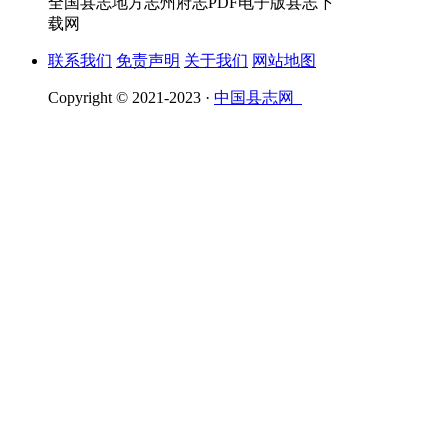
全国县志地方志州府志PDF电子版县志下
载网
联系我们
免责声明
关于我们
网站地图
Copyright © 2021-2023 ·
中国县志网