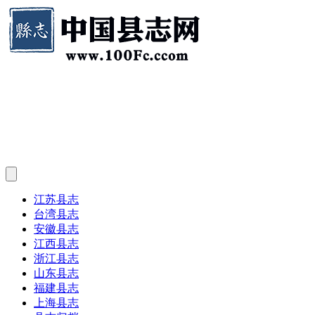
江苏县志
台湾县志
安徽县志
江西县志
浙江县志
山东县志
福建县志
上海县志