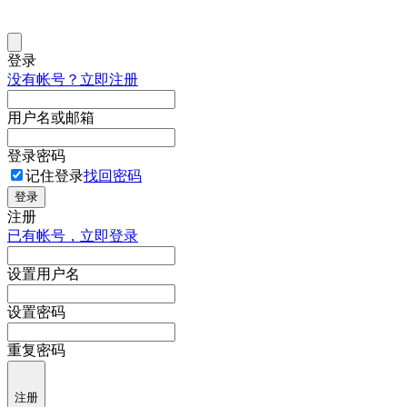
登录
没有帐号？立即注册
用户名或邮箱
登录密码
记住登录
找回密码
登录
注册
已有帐号，立即登录
设置用户名
设置密码
重复密码
注册