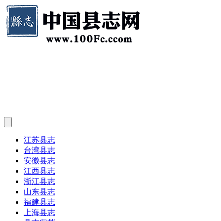
江苏县志
台湾县志
安徽县志
江西县志
浙江县志
山东县志
福建县志
上海县志