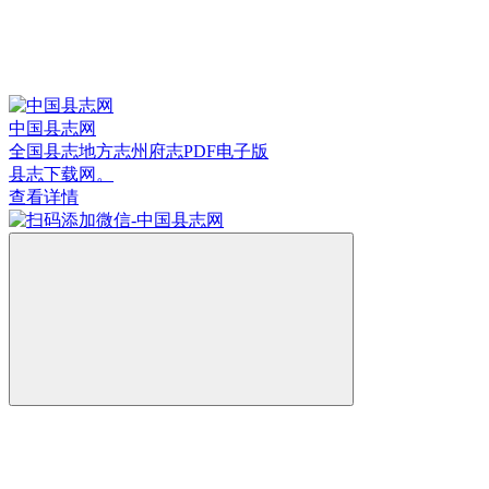
中国县志网
全国县志地方志州府志PDF电子版
县志下载网。
查看详情