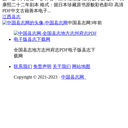
康熙二十二年刻本 格式：据日本珍藏原书原貌彩色影印 高清
PDF中文古籍善本电子...
江西县志
中国县志网
3年前
全国县志地方志州府志PDF电子版县志下
载网
联系我们
免责声明
关于我们
网站地图
Copyright © 2021-2023 ·
中国县志网