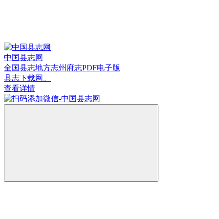
中国县志网
全国县志地方志州府志PDF电子版
县志下载网。
查看详情