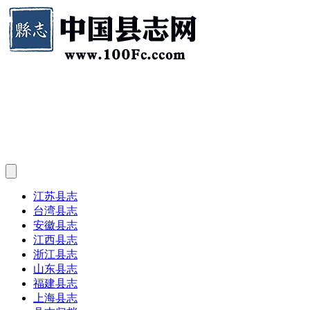
江苏县志
台湾县志
安徽县志
江西县志
浙江县志
山东县志
福建县志
上海县志