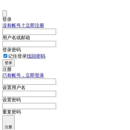
登录
没有帐号？立即注册
用户名或邮箱
登录密码
记住登录
找回密码
登录
注册
已有帐号，立即登录
设置用户名
设置密码
重复密码
注册