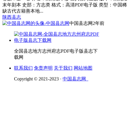
末年刻本 史部：方志类 格式：高清PDF电子版 类型：中国稀
缺古代古籍善本地...
陕西县志
中国县志网
2年前
全国县志地方志州府志PDF电子版县志下
载网
联系我们
免责声明
关于我们
网站地图
Copyright © 2021-2023 ·
中国县志网