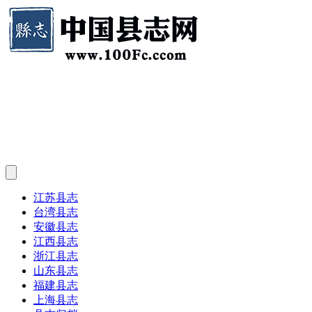
江苏县志
台湾县志
安徽县志
江西县志
浙江县志
山东县志
福建县志
上海县志