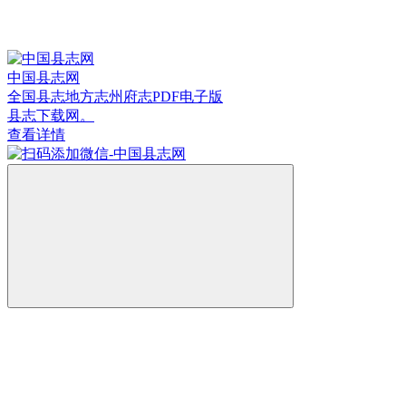
中国县志网
全国县志地方志州府志PDF电子版
县志下载网。
查看详情