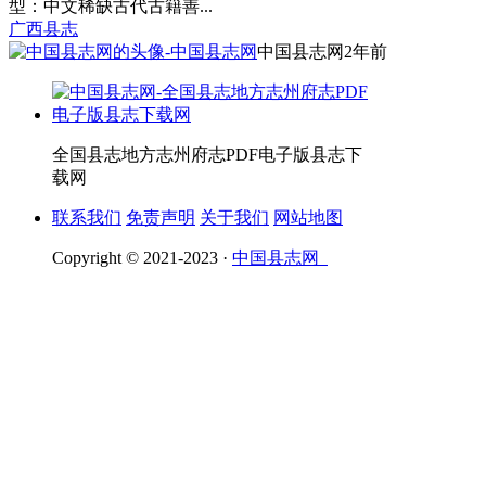
型：中文稀缺古代古籍善...
广西县志
中国县志网
2年前
全国县志地方志州府志PDF电子版县志下
载网
联系我们
免责声明
关于我们
网站地图
Copyright © 2021-2023 ·
中国县志网