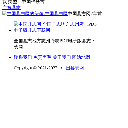
载 类型：中国稀缺古...
广东县志
中国县志网
2年前
全国县志地方志州府志PDF电子版县志下
载网
联系我们
免责声明
关于我们
网站地图
Copyright © 2021-2023 ·
中国县志网