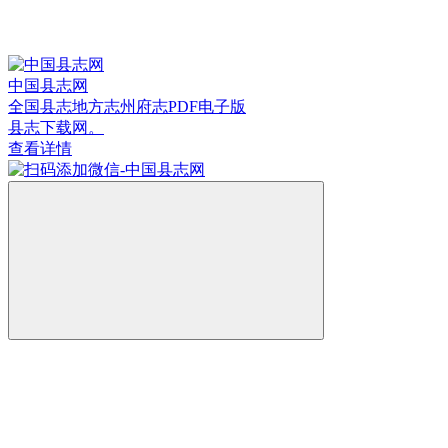
中国县志网
全国县志地方志州府志PDF电子版
县志下载网。
查看详情