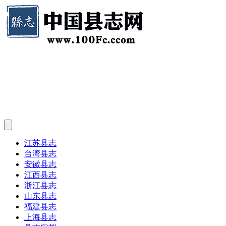
江苏县志
台湾县志
安徽县志
江西县志
浙江县志
山东县志
福建县志
上海县志