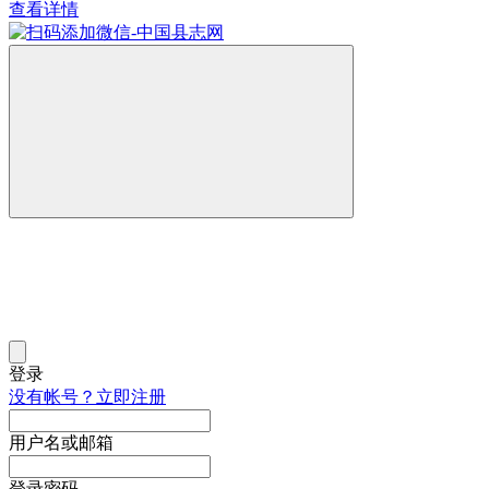
查看详情
登录
没有帐号？立即注册
用户名或邮箱
登录密码