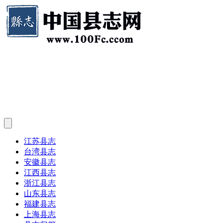
江苏县志
台湾县志
安徽县志
江西县志
浙江县志
山东县志
福建县志
上海县志