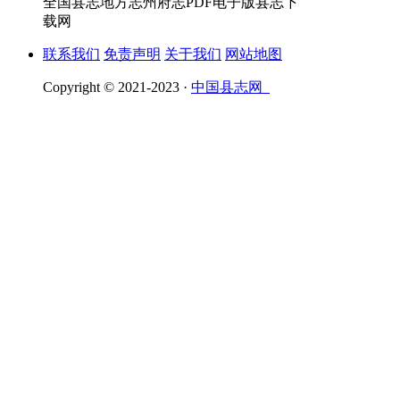
全国县志地方志州府志PDF电子版县志下
载网
联系我们
免责声明
关于我们
网站地图
Copyright © 2021-2023 ·
中国县志网