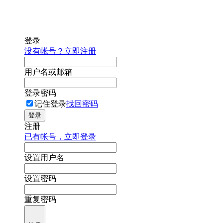
登录
没有帐号？立即注册
用户名或邮箱
登录密码
记住登录
找回密码
登录
注册
已有帐号，立即登录
设置用户名
设置密码
重复密码