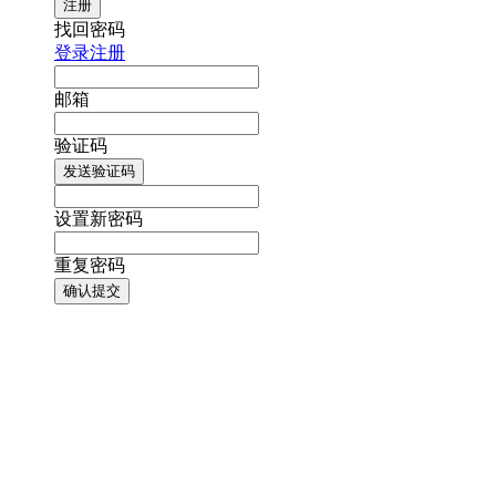
注册
找回密码
登录
注册
邮箱
验证码
发送验证码
设置新密码
重复密码
确认提交